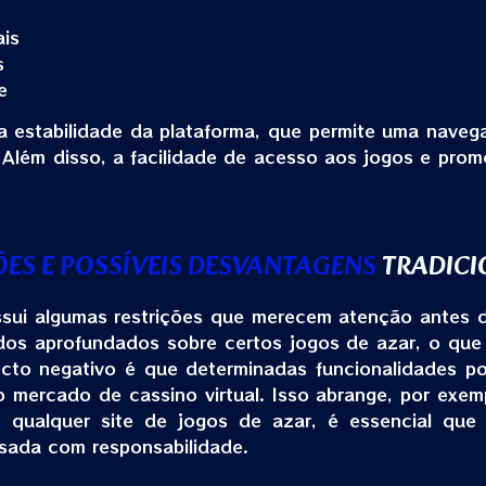
ais
s
e
a estabilidade da plataforma, que permite uma navega
 Além disso, a facilidade de acesso aos jogos e prom
ÕES E POSSÍVEIS DESVANTAGENS
TRADIC
ossui algumas restrições que merecem atenção antes 
dos aprofundados sobre certos jogos de azar, o que p
ecto negativo é que determinadas funcionalidades 
mercado de cassino virtual. Isso abrange, por exem
 qualquer site de jogos de azar, é essencial que
usada com responsabilidade.