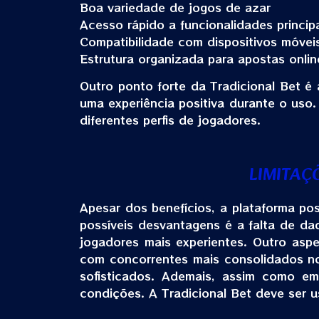
Boa variedade de jogos de azar
Acesso rápido a funcionalidades princip
Compatibilidade com dispositivos móvei
Estrutura organizada para apostas onlin
Outro ponto forte da Tradicional Bet é 
uma experiência positiva durante o uso.
diferentes perfis de jogadores.
LIMITAÇ
Apesar dos benefícios, a plataforma p
possíveis desvantagens é a falta de da
jogadores mais experientes. Outro asp
com concorrentes mais consolidados no 
sofisticados. Ademais, assim como em
condições. A Tradicional Bet deve ser 