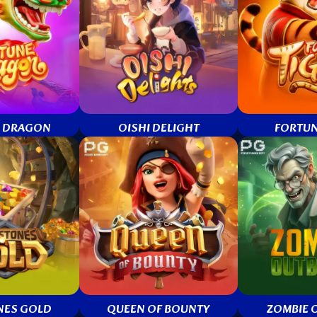
 DRAGON
OISHI DELIGHT
FORTUN
ES GOLD
QUEEN OF BOUNTY
ZOMBIE 