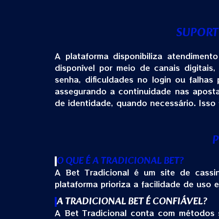
SUPORT
A plataforma disponibiliza atendimen
disponível por meio de canais digitai
senha, dificuldades no login ou falhas
assegurando a continuidade nas apostas
de identidade, quando necessário. Isso 
P
O QUE É A TRADICIONAL BET?
A Bet Tradicional é um site de cassin
plataforma prioriza a facilidade de uso
A TRADICIONAL BET É CONFIÁVEL?
A Bet Tradicional conta com métodos 