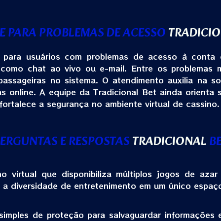
E PARA PROBLEMAS DE ACESSO
TRADICI
to para usuários com problemas de acesso à conta
s, como chat ao vivo ou e-mail. Entre os problemas
 passageiras no sistema. O atendimento auxilia na s
 online. A equipe da Tradicional Bet ainda orienta
fortalece a segurança no ambiente virtual de cassino
ERGUNTAS E RESPOSTAS
TRADICIONAL
B
o virtual que disponibiliza múltiplos jogos de aza
 e a diversidade de entretenimento em um único espaço
simples de proteção para salvaguardar informações 