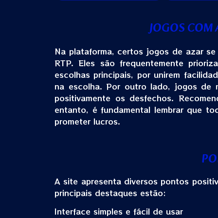
JOGOS COM 
Na plataforma, certos jogos de azar se
RTP. Eles são frequentemente priori
escolhas principais, por unirem facilid
na escolha. Por outro lado, jogos de 
positivamente os desfechos. Recomend
entanto, é fundamental lembrar que to
prometer lucros.
PO
A site apresenta diversos pontos positi
principais destaques estão:
Interface simples e fácil de usar