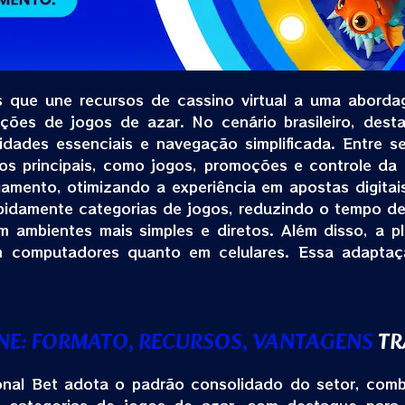
s que une recursos de cassino virtual a uma abord
pções de jogos de azar. No cenário brasileiro, dest
dades essenciais e navegação simplificada. Entre seu
iços principais, como jogos, promoções e controle 
mento, otimizando a experiência em apostas digitai
idamente categorias de jogos, reduzindo o tempo de
m ambientes mais simples e diretos. Além disso, a p
m computadores quanto em celulares. Essa adaptaç
NE: FORMATO, RECURSOS, VANTAGENS
TR
onal Bet adota o padrão consolidado do setor, combi