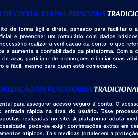
 DE CONTA: ETAPAS PRINCIPAIS
TRADICI
ito de forma ágil e direta, pensado para facilitar o
 oficial e preencher um formulário com dados básic
necessário realizar a verificação da conta, o que re
os e aumenta a confiabilidade da plataforma. Com a c
 de azar, participar de promoções e iniciar suas ativi
aro e fácil, mesmo para quem está começando.
ORIZAÇÃO NA PLATAFORMA
TRADICIONA
ental para assegurar acesso seguro à conta. O acesso
do entrada rápida na área do usuário. Esse proces
 apostas realizadas no site. A plataforma adota med
essidade, pode-se exigir confirmações extras em ce
mentos atípicos. Tais medidas fortalecem a proteção