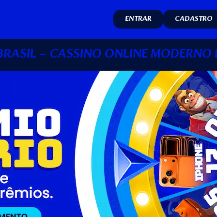
ENTRAR
CADASTRO
BRASIL – CASSINO ONLINE MODERNO